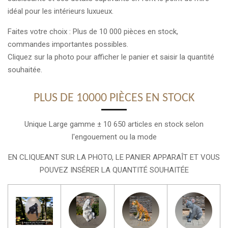
idéal pour les intérieurs luxueux.
Faites votre choix : Plus de 10 000 pièces en stock,
commandes importantes possibles.
Cliquez sur la photo pour afficher le panier et saisir la quantité
souhaitée.
PLUS DE 10000 PIÈCES EN STOCK
Unique Large gamme ± 10 650 articles en stock selon
l'engouement ou la mode
EN CLIQUEANT SUR LA PHOTO, LE PANIER APPARAÎT ET VOUS
POUVEZ INSÉRER LA QUANTITÉ SOUHAITÉE