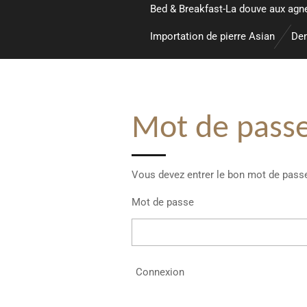
Bed & Breakfast-La douve aux agn
Importation de pierre Asian
Dem
Mot de passe
Vous devez entrer le bon mot de passe
Mot de passe
Connexion