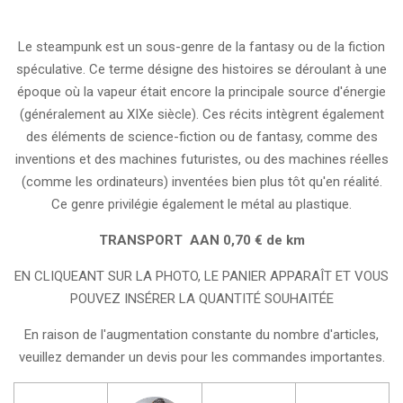
Le steampunk est un sous-genre de la fantasy ou de la fiction
spéculative. Ce terme désigne des histoires se déroulant à une
époque où la vapeur était encore la principale source d'énergie
(généralement au XIXe siècle). Ces récits intègrent également
des éléments de science-fiction ou de fantasy, comme des
inventions et des machines futuristes, ou des machines réelles
(comme les ordinateurs) inventées bien plus tôt qu'en réalité.
Ce genre privilégie également le métal au plastique.
TRANSPORT AAN 0,70 € de km
EN CLIQUEANT SUR LA PHOTO, LE PANIER APPARAÎT ET VOUS
POUVEZ INSÉRER LA QUANTITÉ SOUHAITÉE
En raison de l'augmentation constante du nombre d'articles,
veuillez demander un devis pour les commandes importantes.