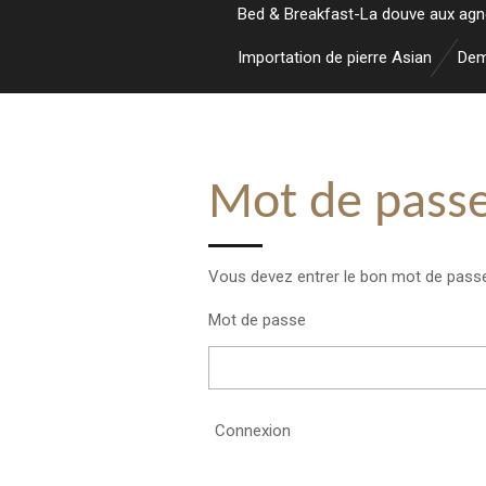
Bed & Breakfast-La douve aux ag
Importation de pierre Asian
Dem
Mot de passe
Vous devez entrer le bon mot de passe
Mot de passe
Connexion