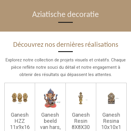
Aziatische decoratie
Découvrez nos dernières réalisations
Explorez notre collection de projets visuels et créatifs. Chaque
pièce reflète notre souci du détail et notre engagement à
obtenir des résultats qui dépassent les attentes.
Ganesh
Ganesh
Ganesh
Ganesh
HZZ
beeld
Resin
Resina
11x9x16
van hars,
8X8X30
10x10x1