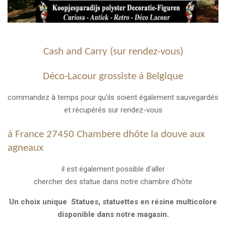
Cash and Carry (sur rendez-vous)
Déco-Lacour grossiste á Belgique
commandez à temps pour qu'ils soient également sauvegardés
et récupérés sur rendez-vous
á France 27450
Chambere dhôte la douve aux
agneaux
il est également possible d'aller
chercher des statue dans notre chambre d'hôte
Un choix unique Statues, statuettes en résine multicolore
disponible dans notre magasin.