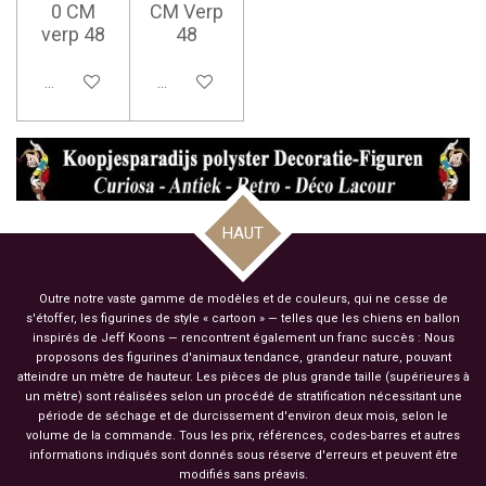
0 CM
CM Verp
verp 48
48
Ajouter au panier
Ajouter au panier
HAUT
Outre notre vaste gamme de modèles et de couleurs, qui ne cesse de
s'étoffer, les figurines de style « cartoon » — telles que les chiens en ballon
inspirés de Jeff Koons — rencontrent également un franc succès : Nous
proposons des figurines d'animaux tendance, grandeur nature, pouvant
atteindre un mètre de hauteur. Les pièces de plus grande taille (supérieures à
un mètre) sont réalisées selon un procédé de stratification nécessitant une
période de séchage et de durcissement d'environ deux mois, selon le
volume de la commande. Tous les prix, références, codes-barres et autres
informations indiqués sont donnés sous réserve d'erreurs et peuvent être
modifiés sans préavis.