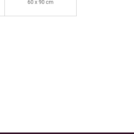
60 x 90 cm