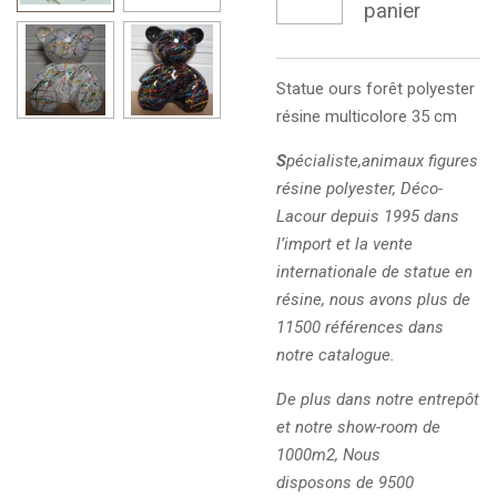
panier
Statue ours
forêt
polyester
résine multicolore 35 cm
S
pécialiste,animaux figures
résine polyester, Déco-
Lacour depuis 1995 dans
l’import et la vente
internationale de statue en
résine, nous avons plus de
11500 références dans
notre catalogue.
De plus dans notre entrepôt
et notre show-room de
1000m2, Nous
disposons de 9500