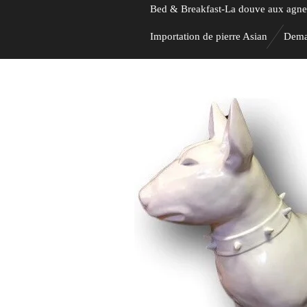
Bed & Breakfast-La douve aux agn
Importation de pierre Asian
Dema