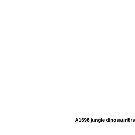
A1696 jungle dinosauriërs