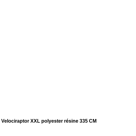
 Velociraptor XXL polyester résine 335 CM