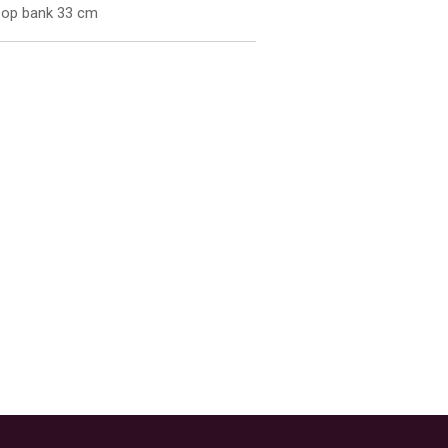
r op bank 33 cm