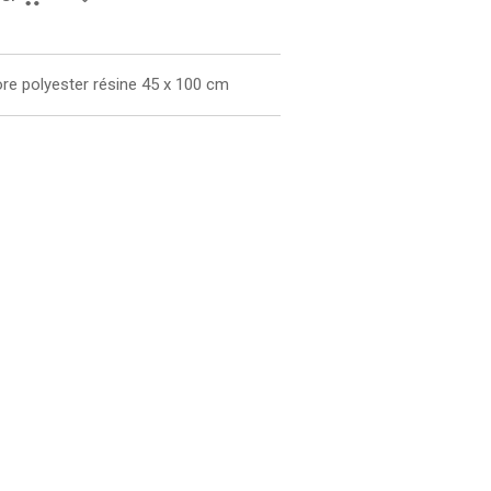
ore polyester résine 45 x 100 cm