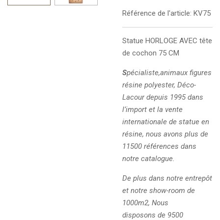
Référence de l'article:
KV75
Statue
HORLOGE AVEC tête
de cochon 75 CM
S
pécialiste,animaux figures
résine polyester, Déco-
Lacour depuis 1995 dans
l’import et la vente
internationale de statue en
résine, nous avons plus de
11500 références dans
notre catalogue.
De plus dans notre entrepôt
et notre show-room de
1000m2, Nous
disposons de 9500