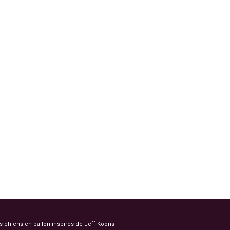
es chiens en ballon inspirés de Jeff Koons —