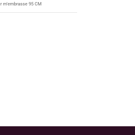
oir m'embrasse 95 CM