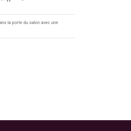
ans la porte du salon avec une